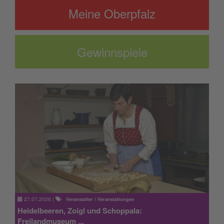
Meine Oberpfalz
Gewinnspiele
27.07.2026
|
Veranstalter / Veranstaltungen
Heidelbeeren, Zoigl und Schoppala:
Freilandmuseum ...