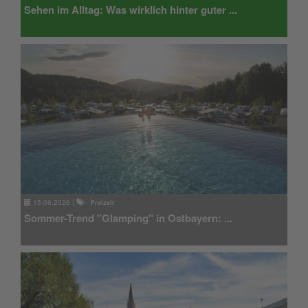
Sehen im Alltag: Was wirklich hinter guter ...
15.06.2026
|
Freizeit
Sommer-Trend "Glamping" in Ostbayern: ...