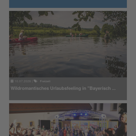
10.07.2026
|
Freizeit
Wildromantisches Urlaubsfeeling in "Bayerisch ...